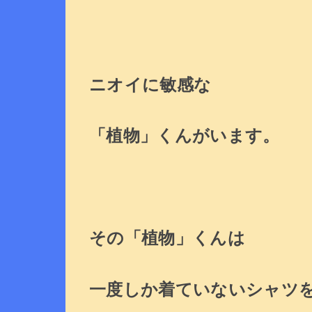
ニオイに敏感な
「植物」くんがいます。
その「植物」くんは
一度しか着ていないシャツ