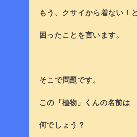
もう、クサイから着ない！
困ったことを言います。
そこで問題です。
この「植物」くんの名前は
何でしょう？