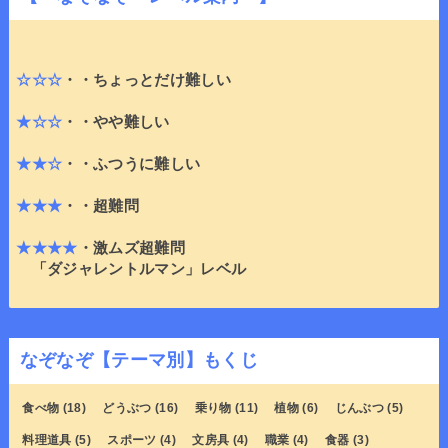
☆☆☆
・・ちょっとだけ難しい
★☆☆
・・やや難しい
★★☆
・・ふつうに難しい
★★★
・・超難問
★★★★
・激ムズ超難問
「ダジャレントルマン」レベル
なぞなぞ【テーマ別】もくじ
食べ物
(18)
どうぶつ
(16)
乗り物
(11)
植物
(6)
じんぶつ
(5)
料理道具
(5)
スポーツ
(4)
文房具
(4)
職業
(4)
食器
(3)