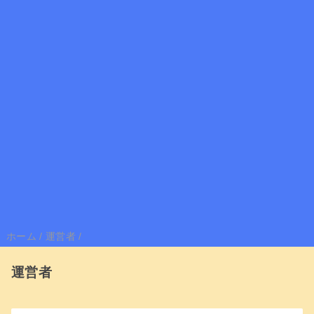
ホーム
/
運営者
/
運営者