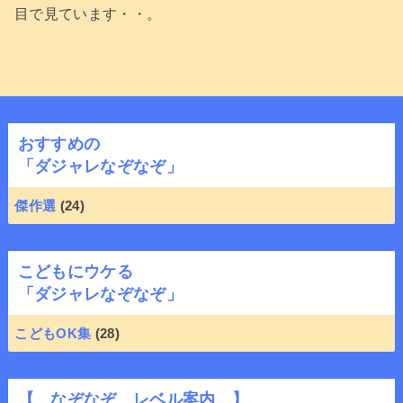
目で見ています・・。
おすすめの
「ダジャレなぞなぞ」
傑作選
(24)
こどもにウケる
「ダジャレなぞなぞ」
こどもOK集
(28)
【 なぞなぞ レベル案内 】