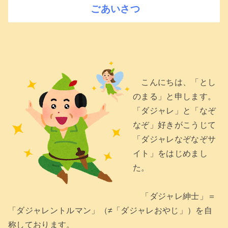
ごあいさつ
こんにちは、「とし
のまる」と申します。
「ダジャレ」と「なぞ
なぞ」好きがこうじて
「ダジャレなぞなぞサ
イト」をはじめまし
た。
「ダジャレ紳士」＝
「ダジャレントルマン」（≠「ダジャレおやじ」）を自
称しております。