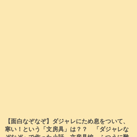
【面白なぞなぞ】ダジャレにため息をついて、
寒い！という「文房具」は？？ 「ダジャレな