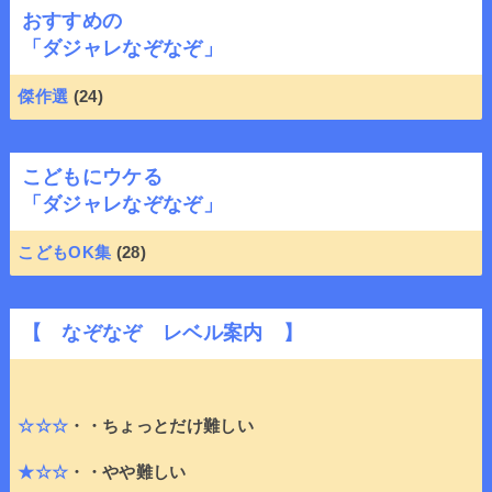
おすすめの
「ダジャレなぞなぞ」
傑作選
(24)
こどもにウケる
「ダジャレなぞなぞ」
こどもOK集
(28)
【 なぞなぞ レベル案内 】
☆☆☆
・・ちょっとだけ難しい
★☆☆
・・やや難しい