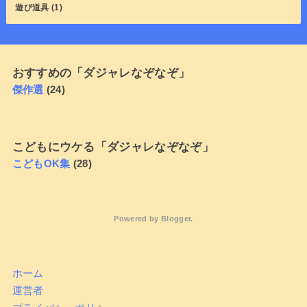
遊び道具
(1)
おすすめの「ダジャレなぞなぞ」
傑作選
(24)
こどもにウケる「ダジャレなぞなぞ」
こどもOK集
(28)
Powered by
Blogger
.
ホーム
運営者