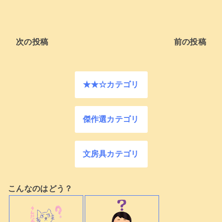
次の投稿
前の投稿
★★☆カテゴリ
傑作選カテゴリ
文房具カテゴリ
こんなのはどう？