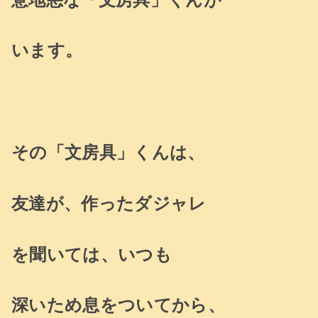
います。
その「文房具」くんは、
友達が、作った
ダジャレ
を聞いては、
いつも
深いため息をついてから、