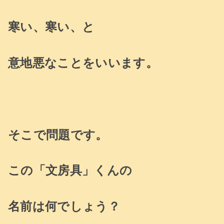
寒い、寒い、と
意地悪なことをいいます。
そこで問題です。
この「文房具」くんの
名前は何でしょう？