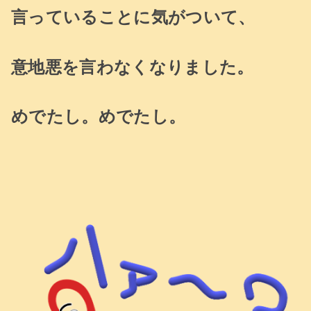
言っていることに
気がついて、
意地悪を言わなくなりました。
めでたし。めでたし。