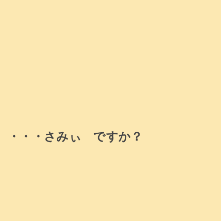
・・・さみぃ ですか？