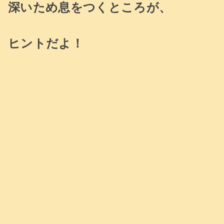
深いため息をつくところが、
ヒントだよ！