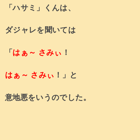
「ハサミ」くんは、
ダジャレを聞いては
「
はぁ～
さみぃ
！
はぁ～
さみぃ
！」と
意地悪をいうのでした。